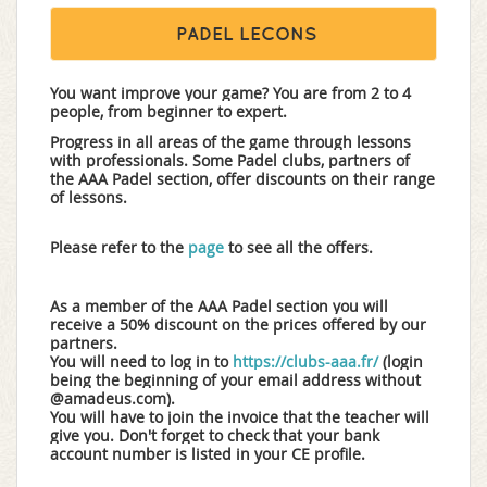
PADEL LECONS
You want improve your game? You are from 2 to 4
people, from beginner to expert.
Progress in all areas of the game through lessons
with professionals. Some Padel clubs, partners of
the AAA Padel section, offer discounts on their range
of lessons.
Please refer to the
page
to see all the offers.
As a member of the AAA Padel section you will
receive a 50% discount on the prices offered by our
partners.
You will need to log in to
https://clubs-aaa.fr/
(login
being the beginning of your email address without
@amadeus.com).
You will have to join the invoice that the teacher will
give you. Don't forget to check that your bank
account number is listed in your CE profile.